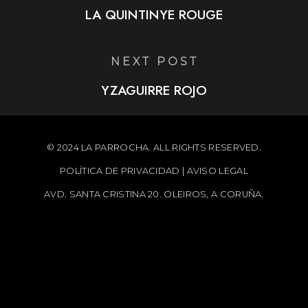
LA QUINTINYE ROUGE
NEXT POST
YZAGUIRRE ROJO
© 2024 LA PARROCHA. ALL RIGHTS RESERVED.
POLÍTICA DE PRIVACIDAD
|
AVISO LEGAL
AVD. SANTA CRISTINA 20. OLEIROS, A CORUÑA.