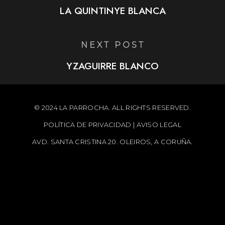
LA QUINTINYE BLANCA
NEXT POST
YZAGUIRRE BLANCO
© 2024 LA PARROCHA. ALL RIGHTS RESERVED.
POLÍTICA DE PRIVACIDAD
|
AVISO LEGAL
AVD. SANTA CRISTINA 20. OLEIROS, A CORUÑA.