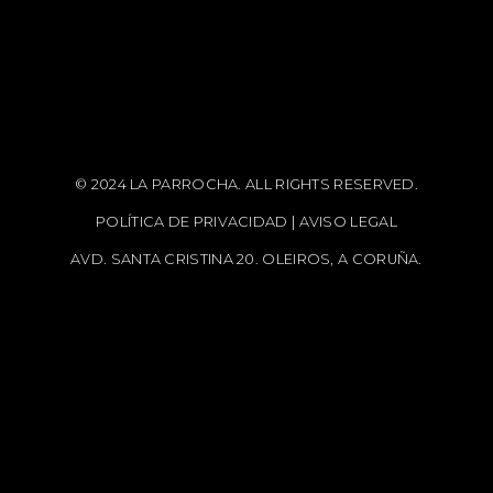
© 2024 LA PARROCHA. ALL RIGHTS RESERVED.
POLÍTICA DE PRIVACIDAD
|
AVISO LEGAL
AVD. SANTA CRISTINA 20. OLEIROS, A CORUÑA.