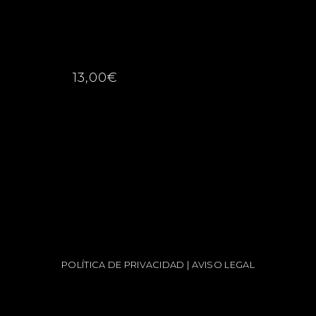
13,00€
POLÍTICA DE PRIVACIDAD
|
AVISO LEGAL