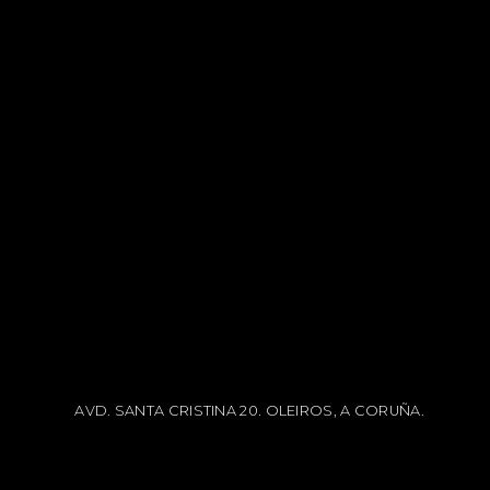
AVD. SANTA CRISTINA 20. OLEIROS, A CORUÑA.