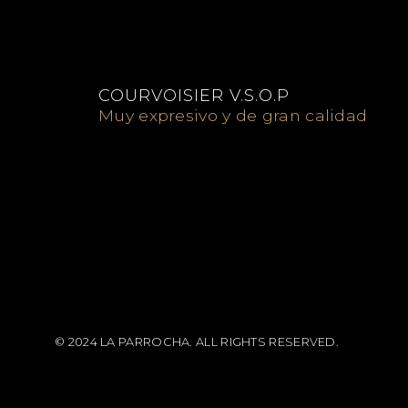
COURVOISIER V.S.O.P
Muy expresivo y de gran calidad
© 2024 LA PARROCHA. ALL RIGHTS RESERVED.