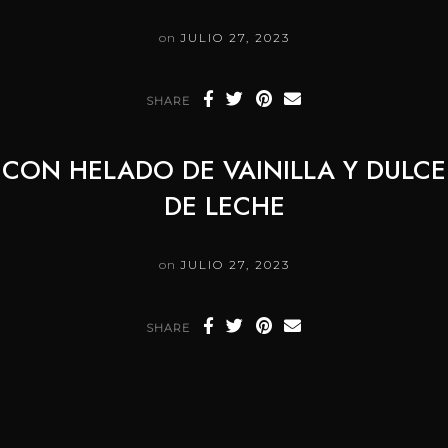
on
JULIO 27, 2023
SHARE
CON HELADO DE VAINILLA Y DULCE
DE LECHE
on
JULIO 27, 2023
SHARE