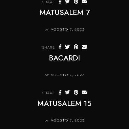
SHARE
MATUSALEM 7
on
AGOSTO 7, 2023
SHARE
BACARDI
on
AGOSTO 7, 2023
SHARE
MATUSALEM 15
on
AGOSTO 7, 2023