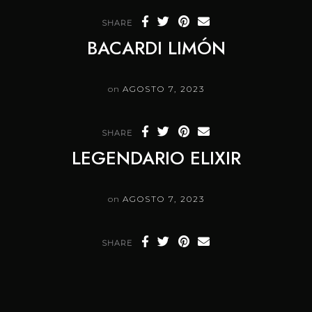
SHARE
BACARDI LIMÓN
on
AGOSTO 7, 2023
SHARE
LEGENDARIO ELIXIR
on
AGOSTO 7, 2023
SHARE