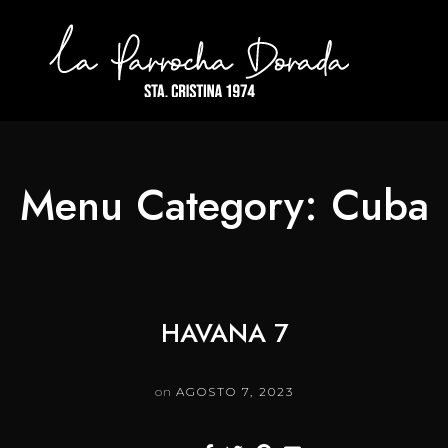
Menu Category:
Cuba
HAVANA 7
on
AGOSTO 7, 2023