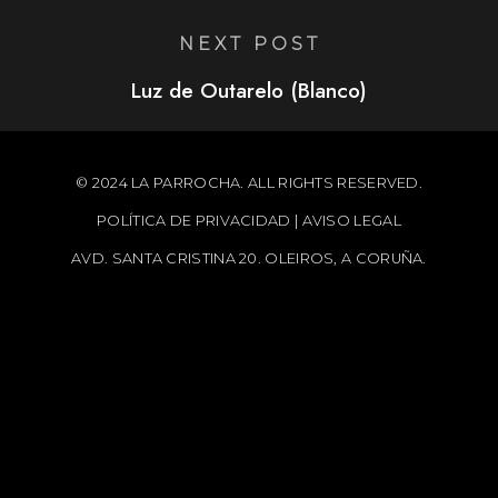
NEXT POST
Luz de Outarelo (Blanco)
© 2024 LA PARROCHA. ALL RIGHTS RESERVED.
POLÍTICA DE PRIVACIDAD
|
AVISO LEGAL
AVD. SANTA CRISTINA 20. OLEIROS, A CORUÑA.