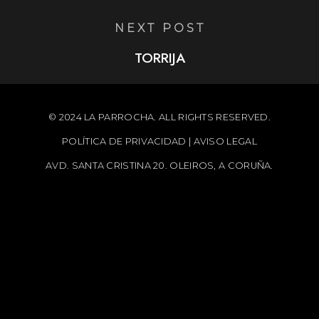
NEXT POST
TORRIJA
© 2024 LA PARROCHA. ALL RIGHTS RESERVED.
POLÍTICA DE PRIVACIDAD
|
AVISO LEGAL
AVD. SANTA CRISTINA 20. OLEIROS, A CORUÑA.