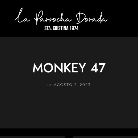
MONKEY 47
on
AGOSTO 2, 2023