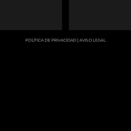
POLÍTICA DE PRIVACIDAD
|
AVISO LEGAL