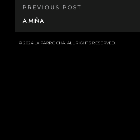
PREVIOUS POST
A MIÑA
© 2024 LA PARROCHA. ALL RIGHTS RESERVED.