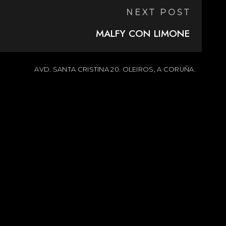
NEXT POST
MALFY CON LIMONE
AVD. SANTA CRISTINA 20. OLEIROS, A CORUÑA.