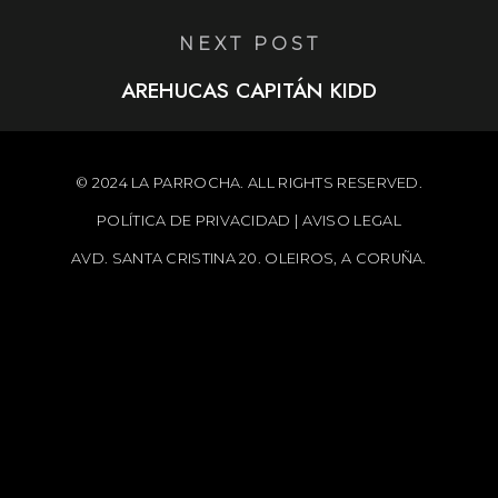
NEXT POST
AREHUCAS CAPITÁN KIDD
© 2024 LA PARROCHA. ALL RIGHTS RESERVED.
POLÍTICA DE PRIVACIDAD
|
AVISO LEGAL
AVD. SANTA CRISTINA 20. OLEIROS, A CORUÑA.