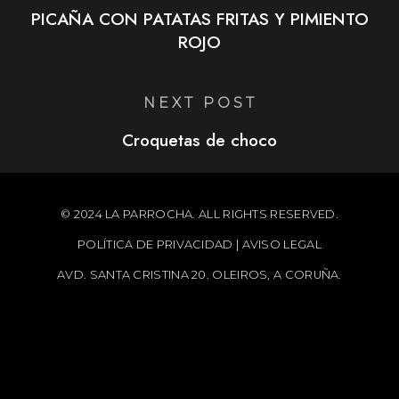
PICAÑA CON PATATAS FRITAS Y PIMIENTO
ROJO
NEXT POST
Croquetas de choco
© 2024 LA PARROCHA. ALL RIGHTS RESERVED.
POLÍTICA DE PRIVACIDAD
|
AVISO LEGAL
AVD. SANTA CRISTINA 20. OLEIROS, A CORUÑA.