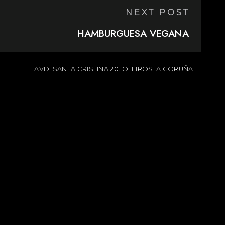
NEXT POST
HAMBURGUESA VEGANA
AVD. SANTA CRISTINA 20. OLEIROS, A CORUÑA.