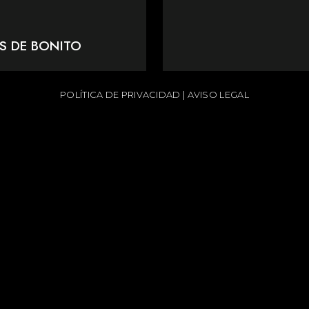
S DE BONITO
POLÍTICA DE PRIVACIDAD
|
AVISO LEGAL