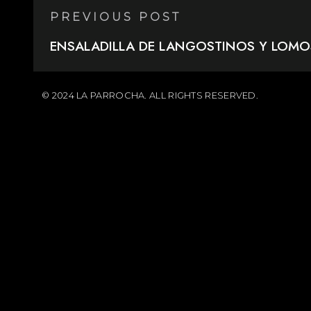
PREVIOUS POST
ENSALADILLA DE LANGOSTINOS Y LOMO
© 2024 LA PARROCHA. ALL RIGHTS RESERVED.