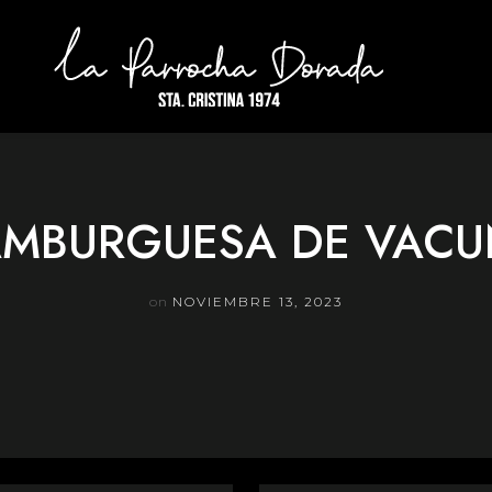
MBURGUESA DE VAC
on
NOVIEMBRE 13, 2023