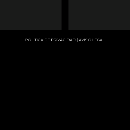
POLÍTICA DE PRIVACIDAD
|
AVISO LEGAL