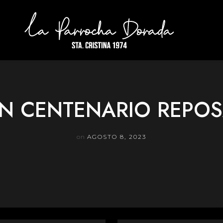
N CENTENARIO REPO
on
AGOSTO 8, 2023