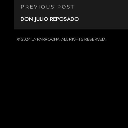
PREVIOUS POST
DON JULIO REPOSADO
© 2024 LA PARROCHA. ALL RIGHTS RESERVED.