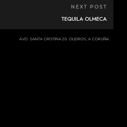
NEXT POST
TEQUILA OLMECA
AVD. SANTA CRISTINA 20. OLEIROS, A CORUÑA.