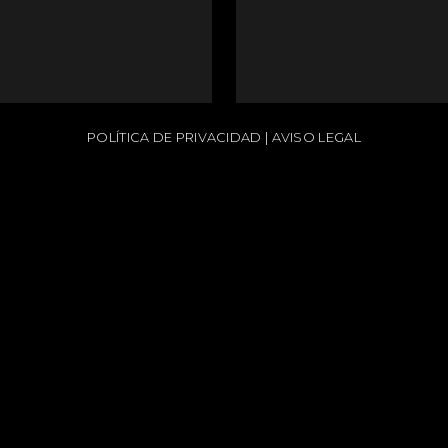
POLÍTICA DE PRIVACIDAD
|
AVISO LEGAL