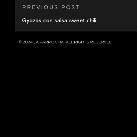
PREVIOUS POST
Gyozas con salsa sweet chili
© 2024 LA PARROCHA. ALL RIGHTS RESERVED.