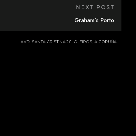
NEXT POST
Graham´s Porto
AVD. SANTA CRISTINA 20. OLEIROS, A CORUÑA.