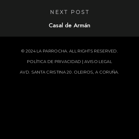
NEXT POST
Casal de Armán
© 2024 LA PARROCHA. ALL RIGHTS RESERVED.
POLÍTICA DE PRIVACIDAD
|
AVISO LEGAL
AVD. SANTA CRISTINA 20. OLEIROS, A CORUÑA.