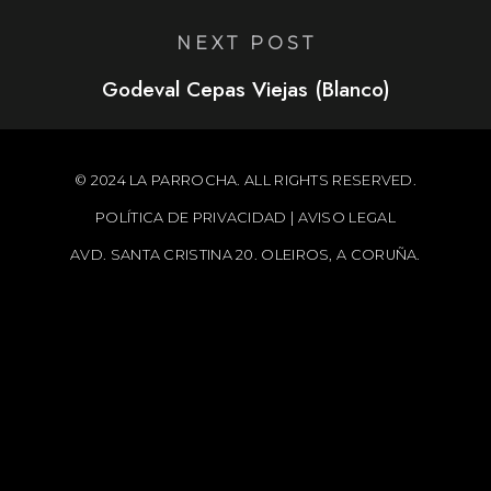
NEXT POST
Godeval Cepas Viejas (Blanco)
© 2024 LA PARROCHA. ALL RIGHTS RESERVED.
POLÍTICA DE PRIVACIDAD
|
AVISO LEGAL
AVD. SANTA CRISTINA 20. OLEIROS, A CORUÑA.